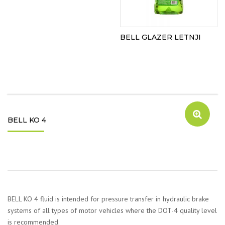
BELL GLAZER LETNJI
BELL KO 4
BELL KO 4 fluid is intended for pressure transfer in hydraulic brake
systems of all types of motor vehicles where the DOT-4 quality level
is recommended.