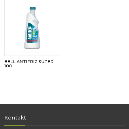
BELL ANTIFRIZ SUPER
100
Kontakt